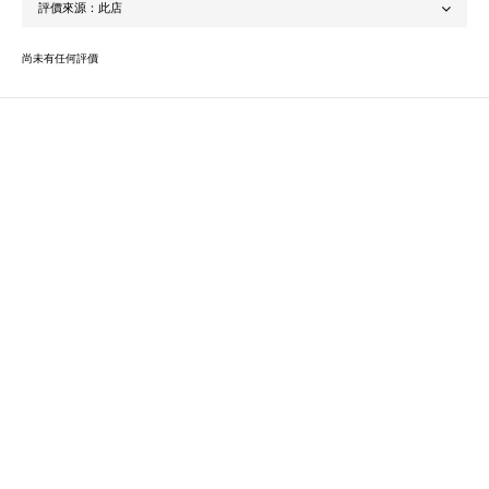
尚未有任何評價