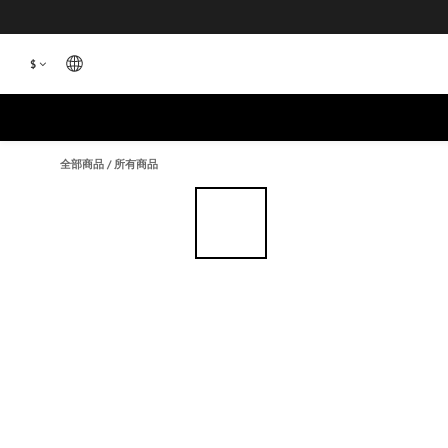
$
全部商品
/
所有商品