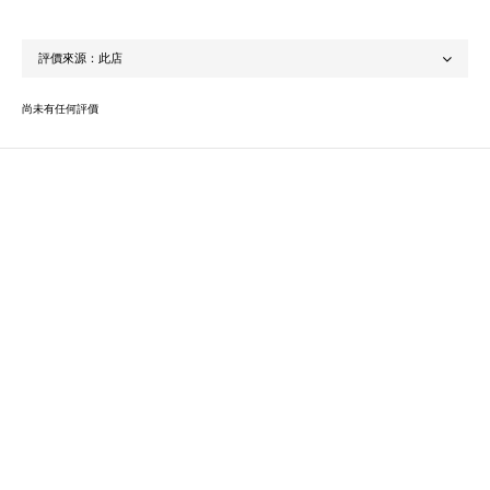
尚未有任何評價