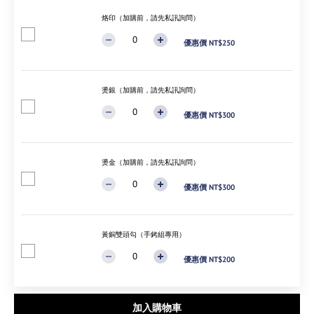
烙印（加購前，請先私訊詢問）
優惠價 NT$250
燙銀（加購前，請先私訊詢問）
優惠價 NT$300
燙金（加購前，請先私訊詢問）
優惠價 NT$300
黃銅雙頭勾（手銬組專用）
優惠價 NT$200
加入購物車