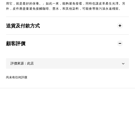
用它，就是最好的保養。」如此一來，能夠避免發霉，同時也讓皮革產生光澤。另
外，皮件應盡量避免接觸咖啡、墨水，和其他染料，可能會導致污漬永遠殘留。
送貨及付款方式
顧客評價
尚未有任何評價