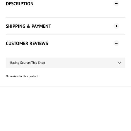
DESCRIPTION
SHIPPING & PAYMENT
CUSTOMER REVIEWS
No review for this product