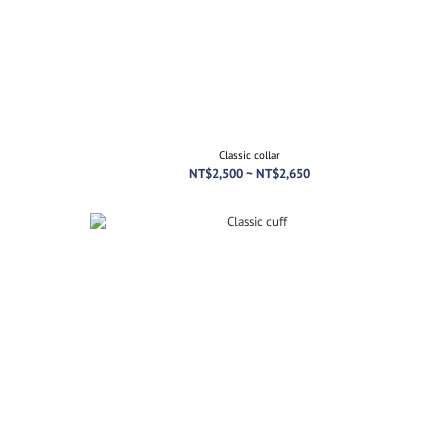
Classic collar
NT$2,500 ~ NT$2,650