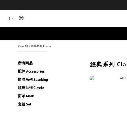
$
View All
/
經典系列 Classic
所有商品
經典系列 Clas
配件 Accessories
痛痛系列 Spanking
經典系列 Classic
面罩 Mask
套組 Set